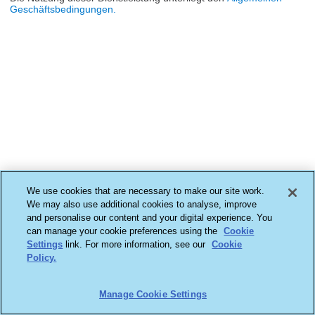
Geschäftsbedingungen.
We use cookies that are necessary to make our site work.
We may also use additional cookies to analyse, improve
and personalise our content and your digital experience. You
can manage your cookie preferences using the
Cookie
Settings
link. For more information, see our
Cookie
Policy.
Manage Cookie Settings